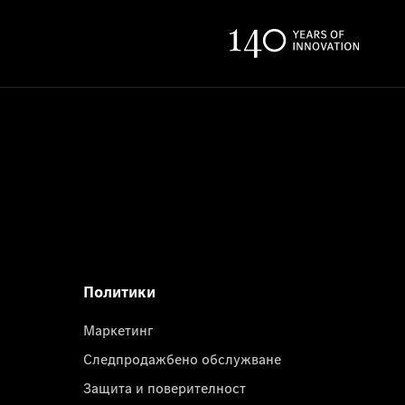
Политики
Маркетинг
Следпродажбено обслужване
Защита и поверителност