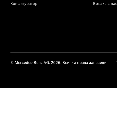
Конфигуратор
Връзка с на
© Mercedes-Benz AG. 2026. Всички права запазени.