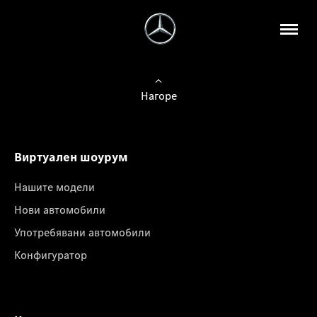
Нагоре
Виртуален шоурум
Нашите модели
Нови автомобили
Употребявани автомобили
Конфигуратор