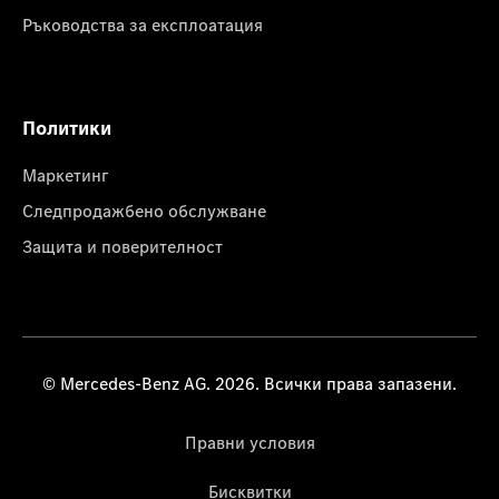
Ръководства за експлоатация
Политики
Маркетинг
Следпродажбено обслужване
Защита и поверителност
© Mercedes-Benz AG. 2026. Всички права запазени.
Правни условия
Бисквитки