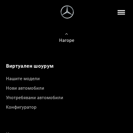
Нагоре
Виртуален шоурум
Нашите модели
Нови автомобили
Употребявани автомобили
Конфигуратор