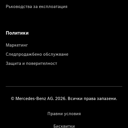
Ръководства за експлоатация
Политики
Маркетинг
Следпродажбено обслужване
Защита и поверителност
© Mercedes-Benz AG. 2026. Всички права запазени.
Правни условия
Бисквитки