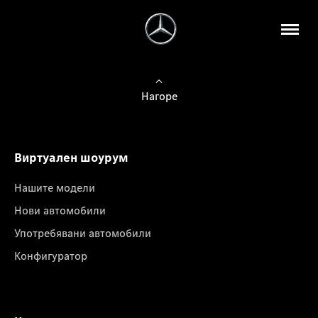
Нагоре
Виртуален шоурум
Нашите модели
Нови автомобили
Употребявани автомобили
Конфигуратор