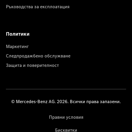
Ръководства за експлоатация
Политики
Маркетинг
Следпродажбено обслужване
Защита и поверителност
© Mercedes-Benz AG. 2026. Всички права запазени.
Правни условия
Бисквитки