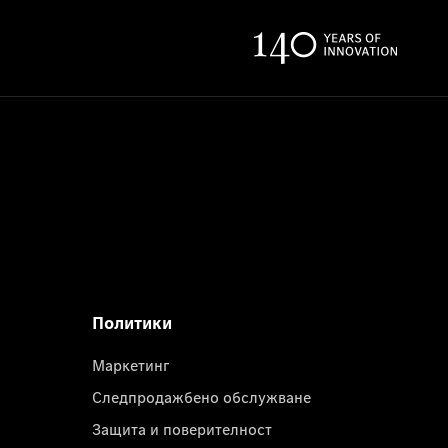
Политики
Маркетинг
Следпродажбено обслужване
Защита и поверителност