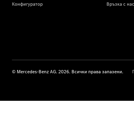
Конфигуратор
Връзка с на
© Mercedes-Benz AG. 2026. Всички права запазени.