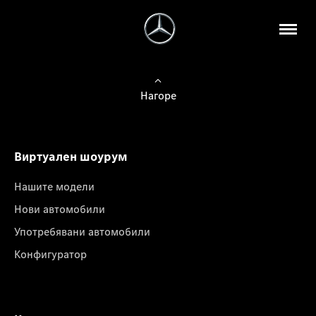
Нагоре
Виртуален шоурум
Нашите модели
Нови автомобили
Употребявани автомобили
Конфигуратор