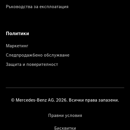
Ръководства за експлоатация
Политики
Маркетинг
Следпродажбено обслужване
Защита и поверителност
© Mercedes-Benz AG. 2026. Всички права запазени.
Правни условия
Бисквитки