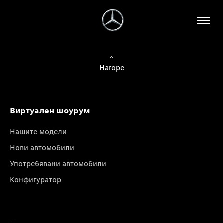
Нагоре
Виртуален шоурум
Нашите модели
Нови автомобили
Употребявани автомобили
Конфигуратор