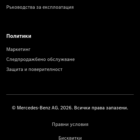
Ръководства за експлоатация
Политики
Маркетинг
Следпродажбено обслужване
Защита и поверителност
© Mercedes-Benz AG. 2026. Всички права запазени.
Правни условия
Бисквитки