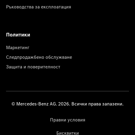
Ръководства за експлоатация
Политики
Маркетинг
Следпродажбено обслужване
Защита и поверителност
© Mercedes-Benz AG. 2026. Всички права запазени.
Правни условия
Бисквитки