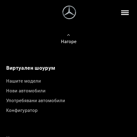
Нагоре
Виртуален шоурум
Нашите модели
Нови автомобили
Употребявани автомобили
Конфигуратор