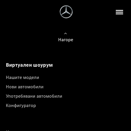
Нагоре
Виртуален шоурум
Нашите модели
Нови автомобили
Употребявани автомобили
Конфигуратор