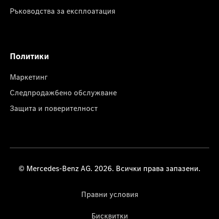
Ръководства за експлоатация
Политики
Маркетинг
Следпродажбено обслужване
Защита и поверителност
© Mercedes-Benz AG. 2026. Всички права запазени.
Правни условия
Бисквитки