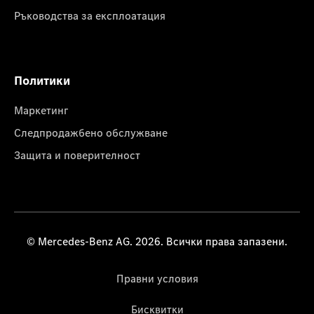
Ръководства за експлоатация
Политики
Маркетинг
Следпродажбено обслужване
Защита и поверителност
© Mercedes-Benz AG. 2026. Всички права запазени.
Правни условия
Бисквитки