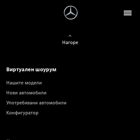
Нагоре
Виртуален шоурум
Нашите модели
Нови автомобили
Употребявани автомобили
Конфигуратор