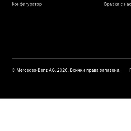
Конфигуратор
Връзка с на
© Mercedes-Benz AG. 2026. Всички права запазени.