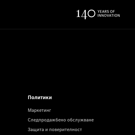
Политики
Маркетинг
Следпродажбено обслужване
Защита и поверителност