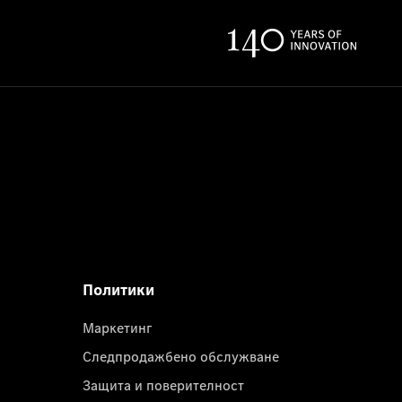
Политики
Маркетинг
Следпродажбено обслужване
Защита и поверителност