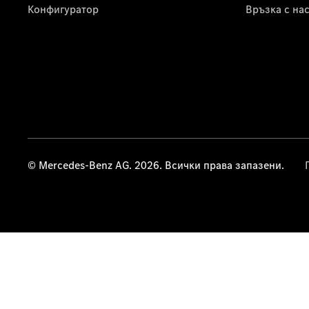
Конфигуратор
Връзка с на
© Mercedes-Benz AG. 2026. Всички права запазени.