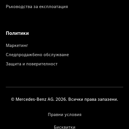
Ръководства за експлоатация
Политики
Маркетинг
Следпродажбено обслужване
Защита и поверителност
© Mercedes-Benz AG. 2026. Всички права запазени.
Правни условия
Бисквитки