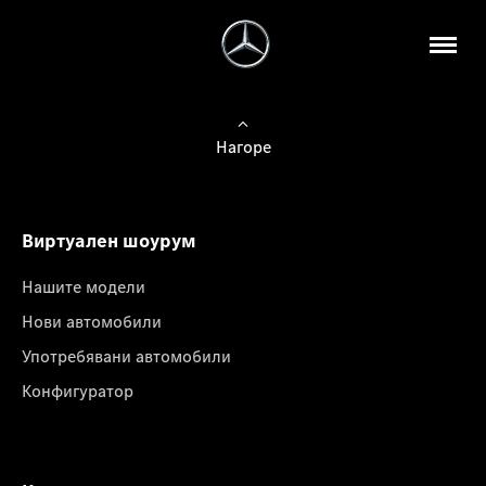
Нагоре
Виртуален шоурум
Нашите модели
Нови автомобили
Употребявани автомобили
Конфигуратор