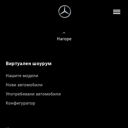
Нагоре
Виртуален шоурум
Нашите модели
Нови автомобили
Употребявани автомобили
Конфигуратор