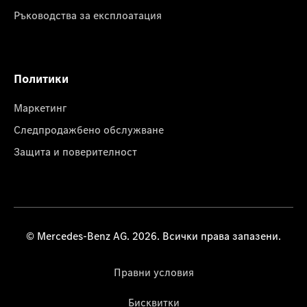
Ръководства за експлоатация
Политики
Маркетинг
Следпродажбено обслужване
Защита и поверителност
© Mercedes-Benz AG. 2026. Всички права запазени.
Правни условия
Бисквитки