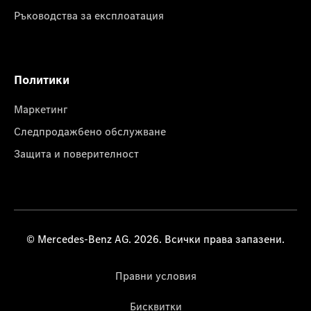
Ръководства за експлоатация
Политики
Маркетинг
Следпродажбено обслужване
Защита и поверителност
© Mercedes-Benz AG. 2026. Всички права запазени.
Правни условия
Бисквитки