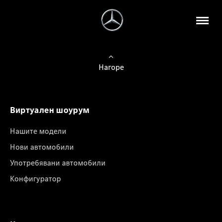
Нагоре
Виртуален шоурум
Нашите модели
Нови автомобили
Употребявани автомобили
Конфигуратор