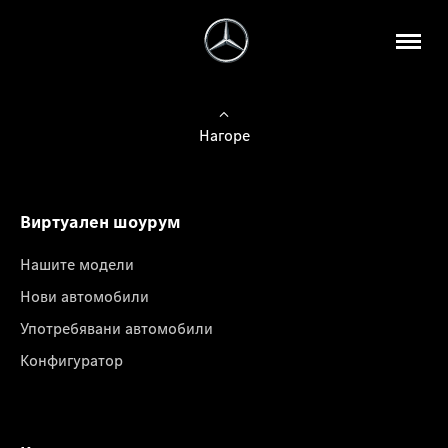
Нагоре
Виртуален шоурум
Нашите модели
Нови автомобили
Употребявани автомобили
Конфигуратор