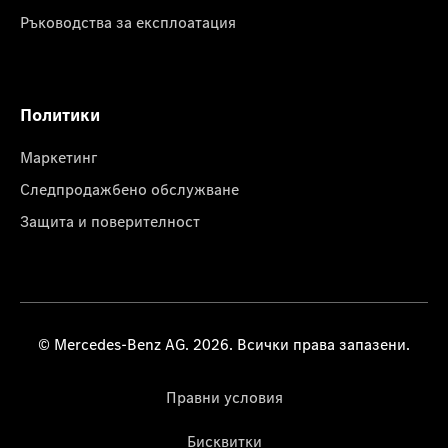
Ръководства за експлоатация
Политики
Маркетинг
Следпродажбено обслужване
Защита и поверителност
© Mercedes-Benz AG. 2026. Всички права запазени.
Правни условия
Бисквитки