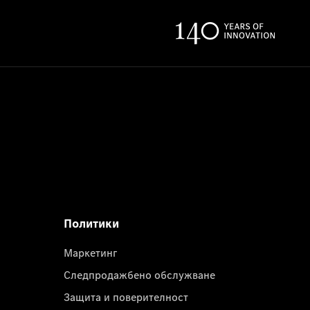
Политики
Маркетинг
Следпродажбено обслужване
Защита и поверителност