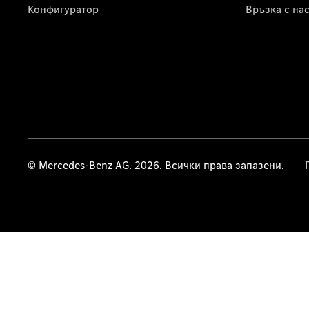
Конфигуратор
Връзка с на
© Mercedes-Benz AG. 2026. Всички права запазени.