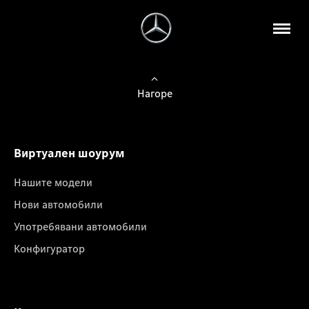
Нагоре
Виртуален шоурум
Нашите модели
Нови автомобили
Употребявани автомобили
Конфигуратор