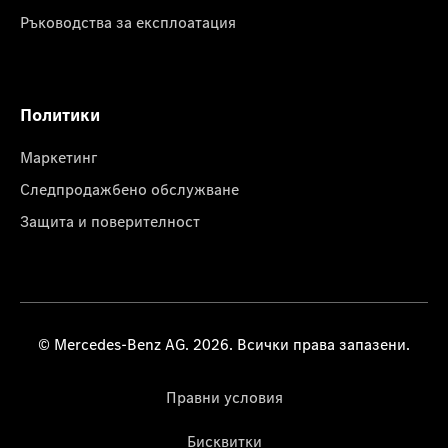
Ръководства за експлоатация
Политики
Маркетинг
Следпродажбено обслужване
Защита и поверителност
© Mercedes-Benz AG. 2026. Всички права запазени.
Правни условия
Бисквитки