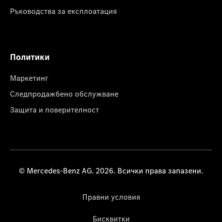
Ръководства за експлоатация
Политики
Маркетинг
Следпродажбено обслужване
Защита и поверителност
© Mercedes-Benz AG. 2026. Всички права запазени.
Правни условия
Бисквитки