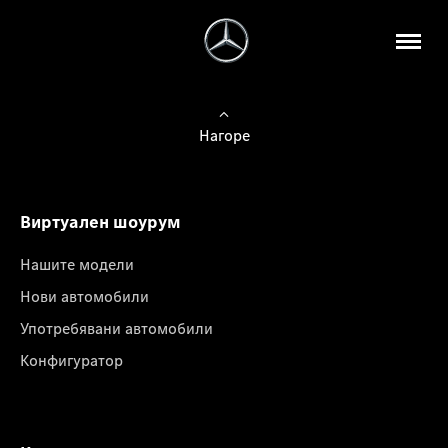
Нагоре
Виртуален шоурум
Нашите модели
Нови автомобили
Употребявани автомобили
Конфигуратор