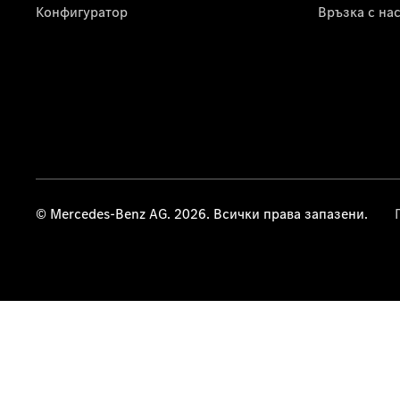
Конфигуратор
Връзка с на
© Mercedes-Benz AG. 2026. Всички права запазени.