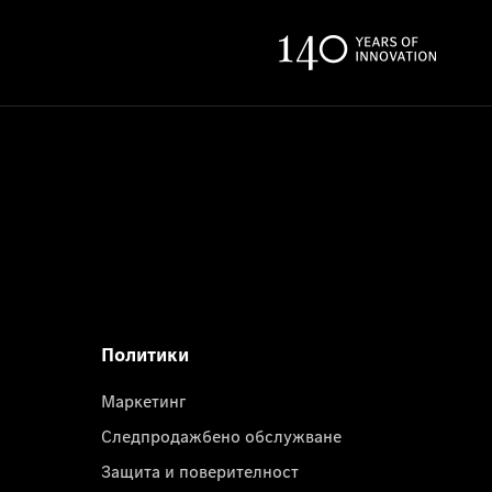
Политики
Маркетинг
Следпродажбено обслужване
Защита и поверителност