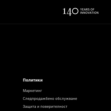
Политики
Маркетинг
Следпродажбено обслужване
Защита и поверителност