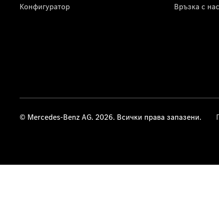
Конфигуратор
Връзка с на
© Mercedes-Benz AG. 2026. Всички права запазени.