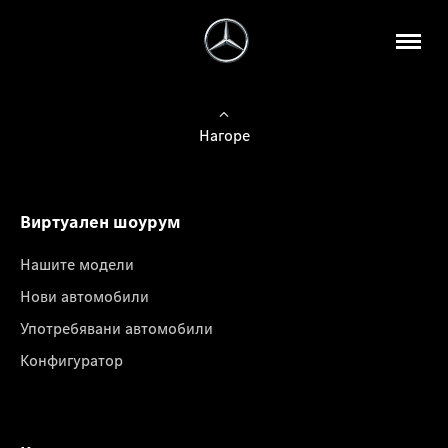
Нагоре
Виртуален шоурум
Нашите модели
Нови автомобили
Употребявани автомобили
Конфигуратор