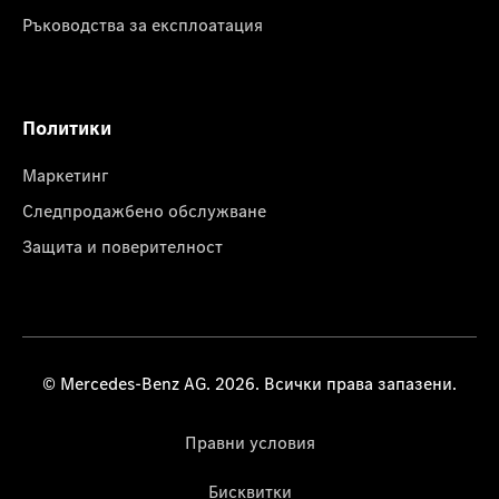
Ръководства за експлоатация
Политики
Маркетинг
Следпродажбено обслужване
Защита и поверителност
© Mercedes-Benz AG. 2026. Всички права запазени.
Правни условия
Бисквитки