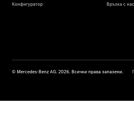
Конфигуратор
Връзка с на
© Mercedes-Benz AG. 2026. Всички права запазени.