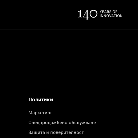
Политики
Маркетинг
Следпродажбено обслужване
Защита и поверителност