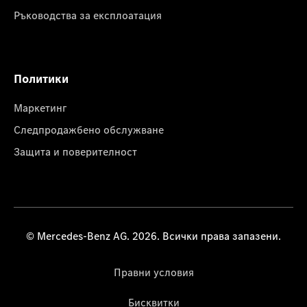
Ръководства за експлоатация
Политики
Маркетинг
Следпродажбено обслужване
Защита и поверителност
© Mercedes-Benz AG. 2026. Всички права запазени.
Правни условия
Бисквитки