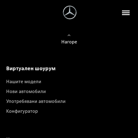
Нагоре
Виртуален шоурум
Нашите модели
Нови автомобили
Употребявани автомобили
Конфигуратор