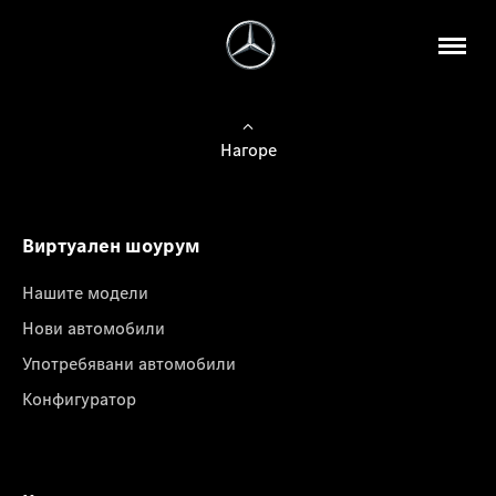
Нагоре
Виртуален шоурум
Нашите модели
Нови автомобили
Употребявани автомобили
Конфигуратор