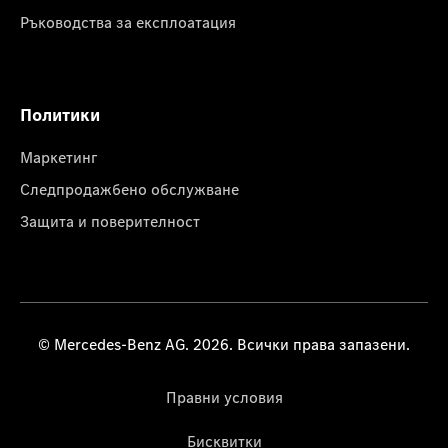
Ръководства за експлоатация
Политики
Маркетинг
Следпродажбено обслужване
Защита и поверителност
© Mercedes-Benz AG. 2026. Всички права запазени.
Правни условия
Бисквитки