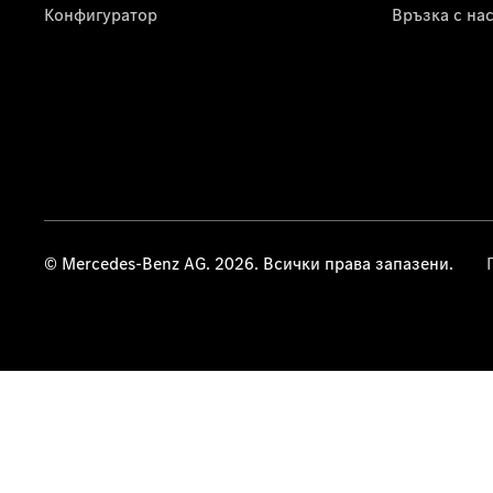
Конфигуратор
Връзка с на
© Mercedes-Benz AG. 2026. Всички права запазени.