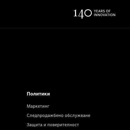
Политики
Маркетинг
Следпродажбено обслужване
Защита и поверителност