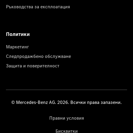
Ръководства за експлоатация
Политики
Маркетинг
Следпродажбено обслужване
Защита и поверителност
© Mercedes-Benz AG. 2026. Всички права запазени.
Правни условия
Бисквитки