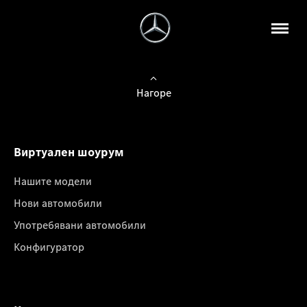
Нагоре
Виртуален шоурум
Нашите модели
Нови автомобили
Употребявани автомобили
Конфигуратор