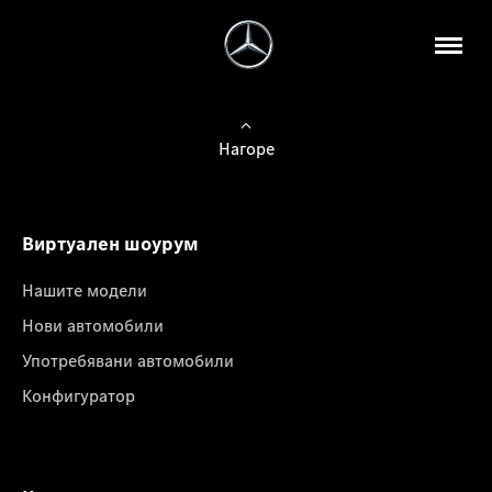
Нагоре
Виртуален шоурум
Нашите модели
Нови автомобили
Употребявани автомобили
Конфигуратор