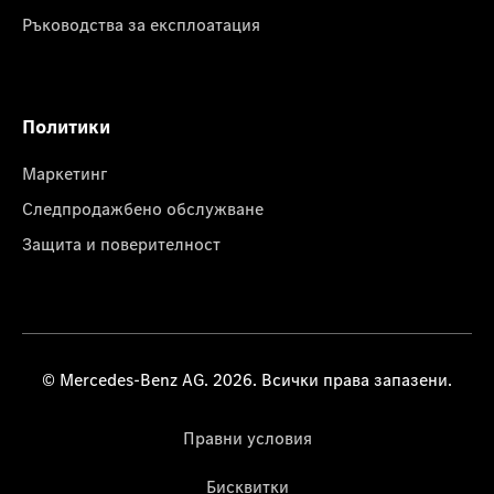
Ръководства за експлоатация
Политики
Маркетинг
Следпродажбено обслужване
Защита и поверителност
© Mercedes-Benz AG. 2026. Всички права запазени.
Правни условия
Бисквитки