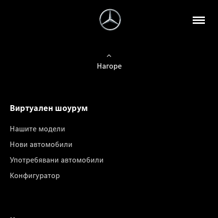
Нагоре
Виртуален шоурум
Нашите модели
Нови автомобили
Употребявани автомобили
Конфигуратор