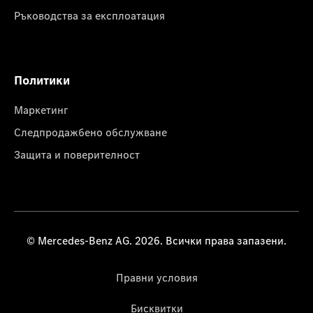
Ръководства за експлоатация
Политики
Маркетинг
Следпродажбено обслужване
Защита и поверителност
© Mercedes-Benz AG. 2026. Всички права запазени.
Правни условия
Бисквитки