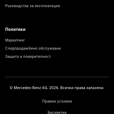
Ръководства за експлоатация
Политики
Маркетинг
Следпродажбено обслужване
Защита и поверителност
© Mercedes-Benz AG. 2026. Всички права запазени.
Правни условия
Бисквитки