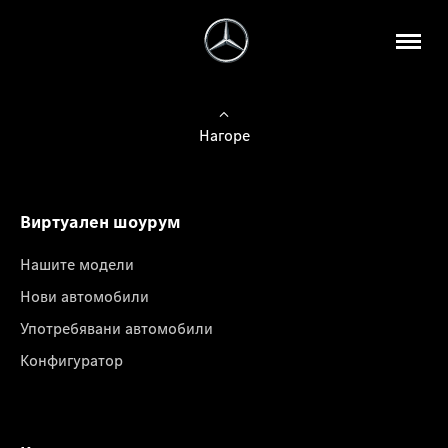
Нагоре
Виртуален шоурум
Нашите модели
Нови автомобили
Употребявани автомобили
Конфигуратор