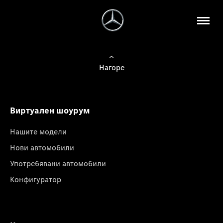
Нагоре
Виртуален шоурум
Нашите модели
Нови автомобили
Употребявани автомобили
Конфигуратор