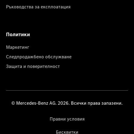
Ръководства за експлоатация
Политики
Маркетинг
Следпродажбено обслужване
Защита и поверителност
© Mercedes-Benz AG. 2026. Всички права запазени.
Правни условия
Бисквитки