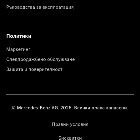
Ръководства за експлоатация
Политики
Маркетинг
Следпродажбено обслужване
Защита и поверителност
© Mercedes-Benz AG. 2026. Всички права запазени.
Правни условия
Бисквитки