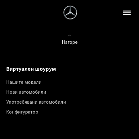
Нагоре
Виртуален шоурум
Нашите модели
Нови автомобили
Употребявани автомобили
Конфигуратор