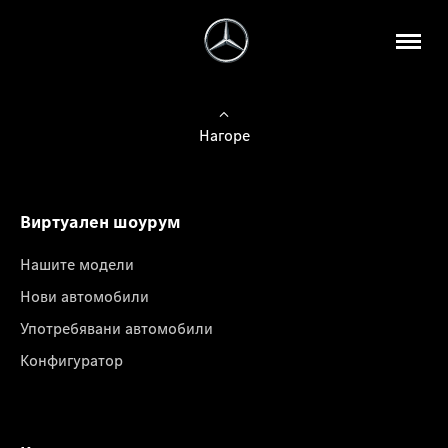
Нагоре
Виртуален шоурум
Нашите модели
Нови автомобили
Употребявани автомобили
Конфигуратор