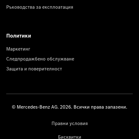
Ръководства за експлоатация
Политики
Маркетинг
Следпродажбено обслужване
Защита и поверителност
© Mercedes-Benz AG. 2026. Всички права запазени.
Правни условия
Бисквитки