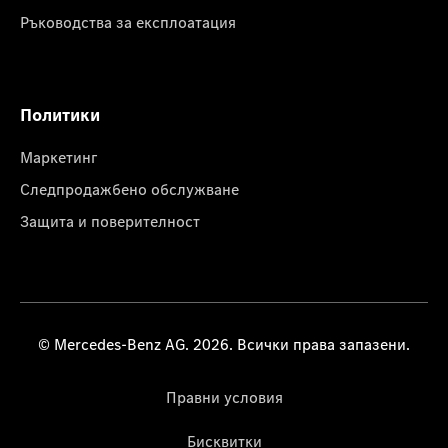
Ръководства за експлоатация
Политики
Маркетинг
Следпродажбено обслужване
Защита и поверителност
© Mercedes-Benz AG. 2026. Всички права запазени.
Правни условия
Бисквитки