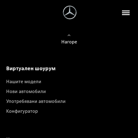
Нагоре
Виртуален шоурум
Нашите модели
Нови автомобили
Употребявани автомобили
Конфигуратор