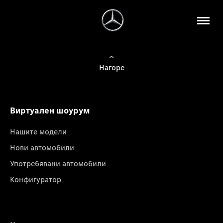
Нагоре
Виртуален шоурум
Нашите модели
Нови автомобили
Употребявани автомобили
Конфигуратор