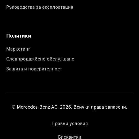
Ръководства за експлоатация
Политики
Маркетинг
Следпродажбено обслужване
Защита и поверителност
© Mercedes-Benz AG. 2026. Всички права запазени.
Правни условия
Бисквитки