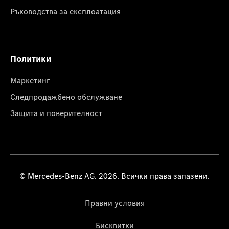
Ръководства за експлоатация
Политики
Маркетинг
Следпродажбено обслужване
Защита и поверителност
© Mercedes-Benz AG. 2026. Всички права запазени.
Правни условия
Бисквитки