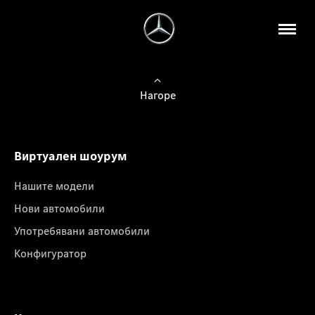
Нагоре
Виртуален шоурум
Нашите модели
Нови автомобили
Употребявани автомобили
Конфигуратор