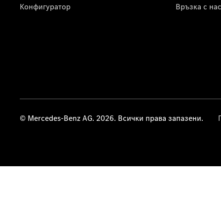
Конфигуратор
Връзка с на
© Mercedes-Benz AG. 2026. Всички права запазени.