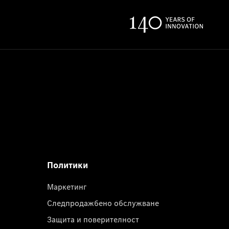
Политики
Маркетинг
Следпродажбено обслужване
Защита и поверителност