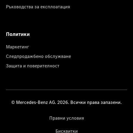
Ръководства за експлоатация
Политики
Маркетинг
Следпродажбено обслужване
Защита и поверителност
© Mercedes-Benz AG. 2026. Всички права запазени.
Правни условия
Бисквитки