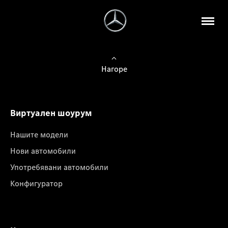
Нагоре
Виртуален шоурум
Нашите модели
Нови автомобили
Употребявани автомобили
Конфигуратор