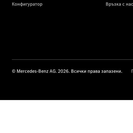
Конфигуратор
Връзка с на
© Mercedes-Benz AG. 2026. Всички права запазени.