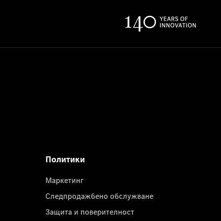
Политики
Маркетинг
Следпродажбено обслужване
Защита и поверителност