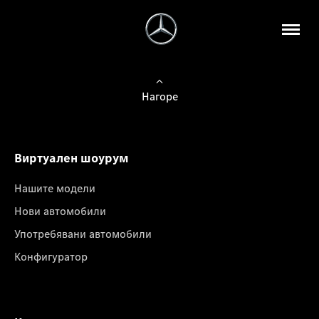
Нагоре
Виртуален шоурум
Нашите модели
Нови автомобили
Употребявани автомобили
Конфигуратор