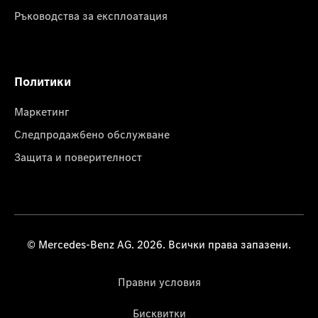
Ръководства за експлоатация
Политики
Маркетинг
Следпродажбено обслужване
Защита и поверителност
© Mercedes-Benz AG. 2026. Всички права запазени.
Правни условия
Бисквитки