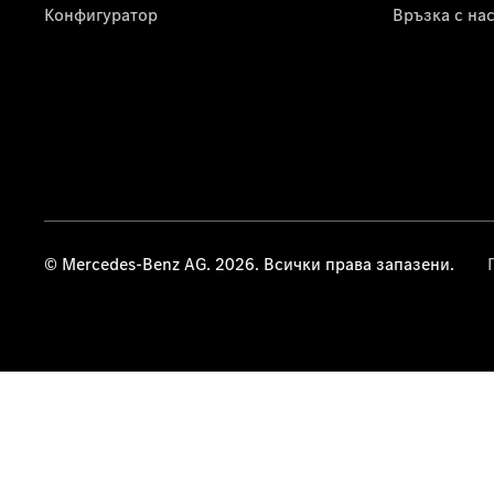
Конфигуратор
Връзка с на
© Mercedes-Benz AG. 2026. Всички права запазени.