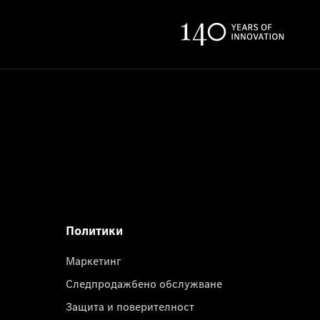
Политики
Маркетинг
Следпродажбено обслужване
Защита и поверителност