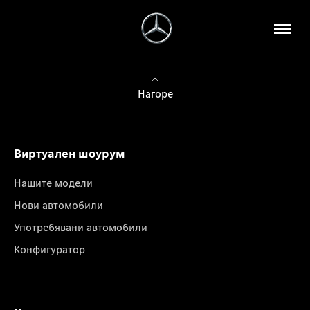
Нагоре
Виртуален шоурум
Нашите модели
Нови автомобили
Употребявани автомобили
Конфигуратор