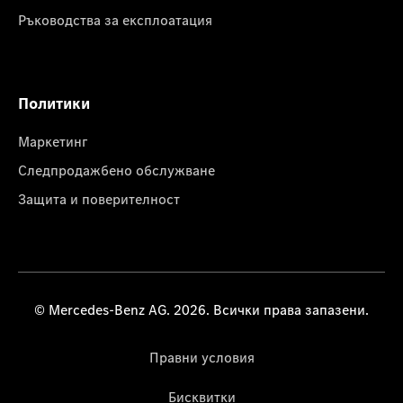
Ръководства за експлоатация
Политики
Маркетинг
Следпродажбено обслужване
Защита и поверителност
© Mercedes-Benz AG. 2026. Всички права запазени.
Правни условия
Бисквитки