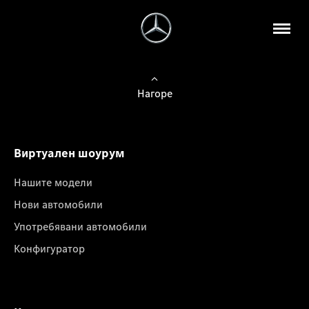
Нагоре
Виртуален шоурум
Нашите модели
Нови автомобили
Употребявани автомобили
Конфигуратор