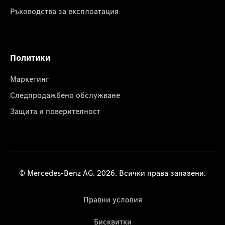
Ръководства за експлоатация
Политики
Маркетинг
Следпродажбено обслужване
Защита и поверителност
© Mercedes-Benz AG. 2026. Всички права запазени.
Правни условия
Бисквитки