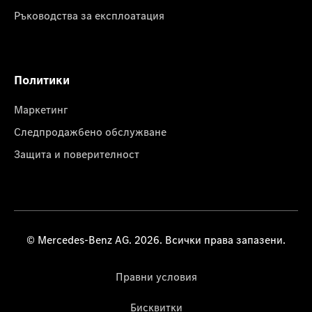
Ръководства за експлоатация
Политики
Маркетинг
Следпродажбено обслужване
Защита и поверителност
© Mercedes-Benz AG. 2026. Всички права запазени.
Правни условия
Бисквитки