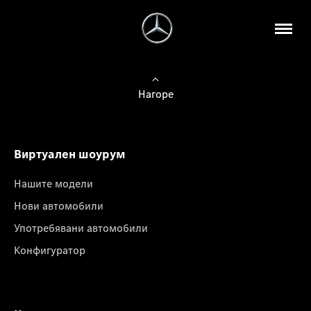
Нагоре
Виртуален шоурум
Нашите модели
Нови автомобили
Употребявани автомобили
Конфигуратор