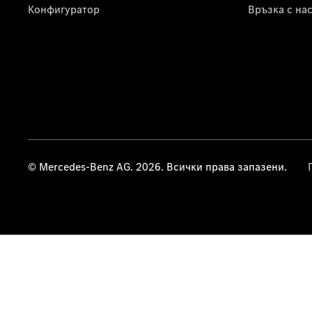
Конфигуратор
Връзка с на
© Mercedes-Benz AG. 2026. Всички права запазени.