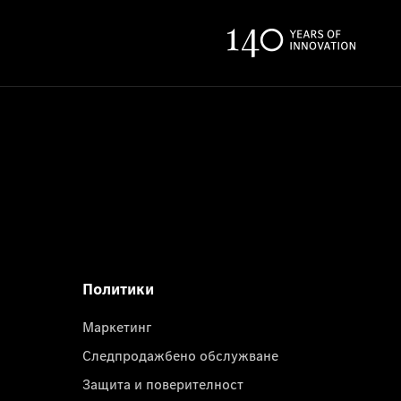
Политики
Маркетинг
Следпродажбено обслужване
Защита и поверителност