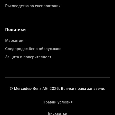
Ръководства за експлоатация
Политики
Маркетинг
Следпродажбено обслужване
Защита и поверителност
© Mercedes-Benz AG. 2026. Всички права запазени.
Правни условия
Бисквитки