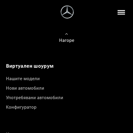
Нагоре
Виртуален шоурум
Нашите модели
Нови автомобили
Употребявани автомобили
Конфигуратор