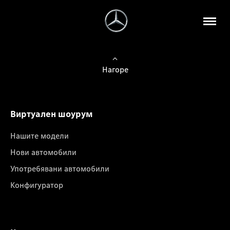
Нагоре
Виртуален шоурум
Нашите модели
Нови автомобили
Употребявани автомобили
Конфигуратор