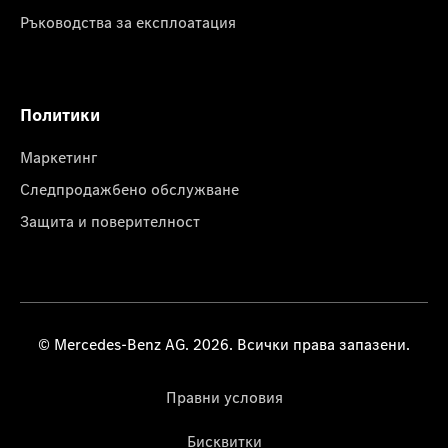
Ръководства за експлоатация
Политики
Маркетинг
Следпродажбено обслужване
Защита и поверителност
© Mercedes-Benz AG. 2026. Всички права запазени.
Правни условия
Бисквитки