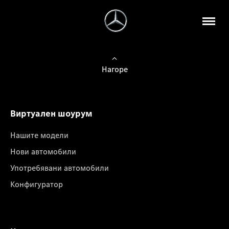
Нагоре
Виртуален шоурум
Нашите модели
Нови автомобили
Употребявани автомобили
Конфигуратор