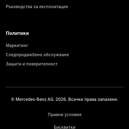
Ръководства за експлоатация
Политики
Маркетинг
Следпродажбено обслужване
Защита и поверителност
© Mercedes-Benz AG. 2026. Всички права запазени.
Правни условия
Бисквитки