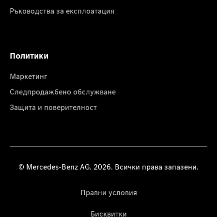
Ръководства за експлоатация
Политики
Маркетинг
Следпродажбено обслужване
Защита и поверителност
© Mercedes-Benz AG. 2026. Всички права запазени.
Правни условия
Бисквитки