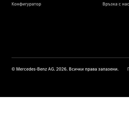
Конфигуратор
Връзка с на
© Mercedes-Benz AG. 2026. Всички права запазени.