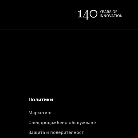
Политики
Маркетинг
Следпродажбено обслужване
Защита и поверителност